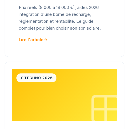
Prix réels (8 000 à 19 000 €), aides 2026,
intégration d'une borne de recharge,
réglementation et rentabilité. Le guide
complet pour bien choisir son abri solaire.
Lire l'article
→
⚡ TECHNO 2026