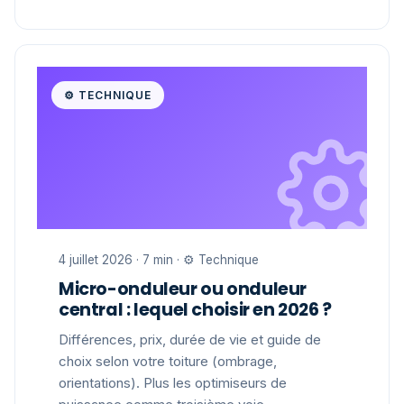
⚙️ TECHNIQUE
4 juillet 2026 · 7 min · ⚙️ Technique
Micro-onduleur ou onduleur
central : lequel choisir en 2026 ?
Différences, prix, durée de vie et guide de
choix selon votre toiture (ombrage,
orientations). Plus les optimiseurs de