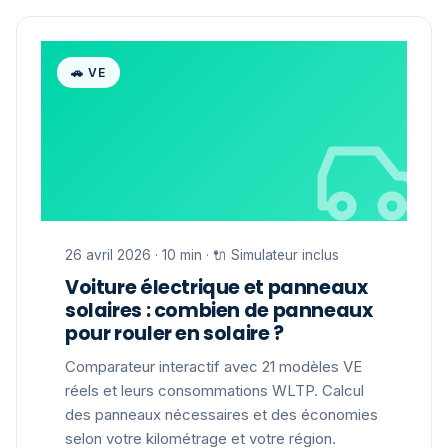
🚗 VE
26 avril 2026 · 10 min · 🔌 Simulateur inclus
Voiture électrique et panneaux
solaires : combien de panneaux
pour rouler en solaire ?
Comparateur interactif avec 21 modèles VE
réels et leurs consommations WLTP. Calcul
des panneaux nécessaires et des économies
selon votre kilométrage et votre région.