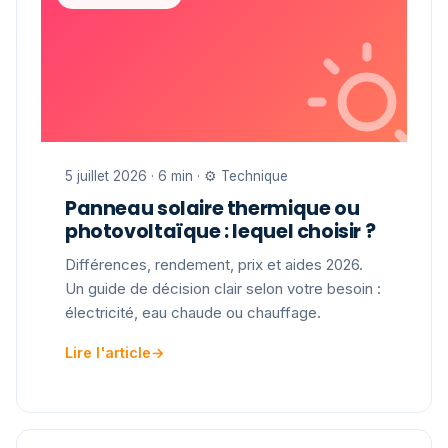
5 juillet 2026 · 6 min · ⚙️ Technique
Panneau solaire thermique ou
photovoltaïque : lequel choisir ?
Différences, rendement, prix et aides 2026.
Un guide de décision clair selon votre besoin :
électricité, eau chaude ou chauffage.
Lire l'article
→