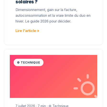
solaires ?
Dimensionnement, gain sur la facture,
autoconsommation et la vraie limite du duo en
hiver. Le guide 2026 pour décider.
Lire l'article
→
⚙️ TECHNIQUE
7 juillet 2026 · 7 min · ⚙️ Technique