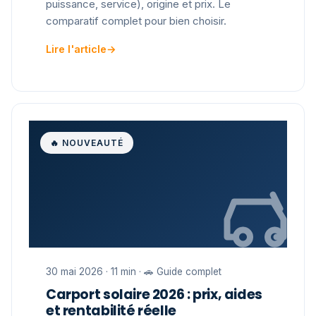
puissance, service), origine et prix. Le
comparatif complet pour bien choisir.
Lire l'article
→
🔥 NOUVEAUTÉ
30 mai 2026 · 11 min · 🚗 Guide complet
Carport solaire 2026 : prix, aides
et rentabilité réelle