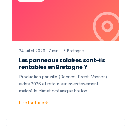
24 juillet 2026 · 7 min · 📍 Bretagne
Les panneaux solaires sont-ils
rentables en Bretagne ?
Production par ville (Rennes, Brest, Vannes),
aides 2026 et retour sur investissement
malgré le climat océanique breton.
Lire l'article
→