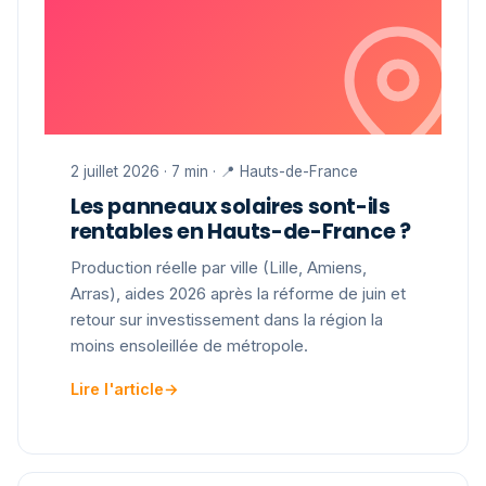
2 juillet 2026 · 7 min · 📍 Hauts-de-France
Les panneaux solaires sont-ils
rentables en Hauts-de-France ?
Production réelle par ville (Lille, Amiens,
Arras), aides 2026 après la réforme de juin et
retour sur investissement dans la région la
moins ensoleillée de métropole.
Lire l'article
→