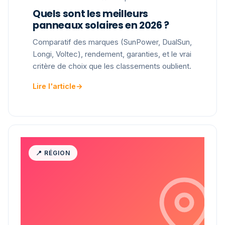
Quels sont les meilleurs
panneaux solaires en 2026 ?
Comparatif des marques (SunPower, DualSun,
Longi, Voltec), rendement, garanties, et le vrai
critère de choix que les classements oublient.
Lire l'article
→
📍 RÉGION