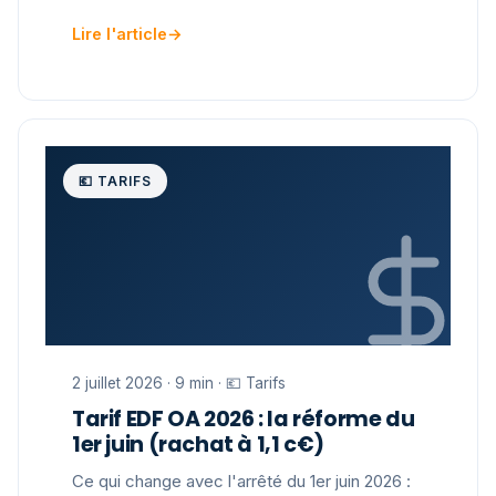
Lire l'article
→
💶 TARIFS
2 juillet 2026 · 9 min · 💶 Tarifs
Tarif EDF OA 2026 : la réforme du
1er juin (rachat à 1,1 c€)
Ce qui change avec l'arrêté du 1er juin 2026 :