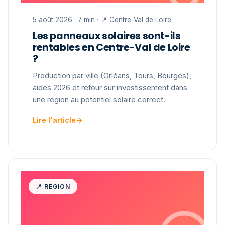
5 août 2026 · 7 min · 📍 Centre-Val de Loire
Les panneaux solaires sont-ils
rentables en Centre-Val de Loire
?
Production par ville (Orléans, Tours, Bourges),
aides 2026 et retour sur investissement dans
une région au potentiel solaire correct.
Lire l'article
→
📍 RÉGION