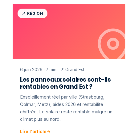
📍 RÉGION
6 juin 2026 · 7 min · 📍 Grand Est
Les panneaux solaires sont-ils
rentables en Grand Est ?
Ensoleillement réel par ville (Strasbourg,
Colmar, Metz), aides 2026 et rentabilité
chiffrée. Le solaire reste rentable malgré un
climat plus au nord.
Lire l'article
→