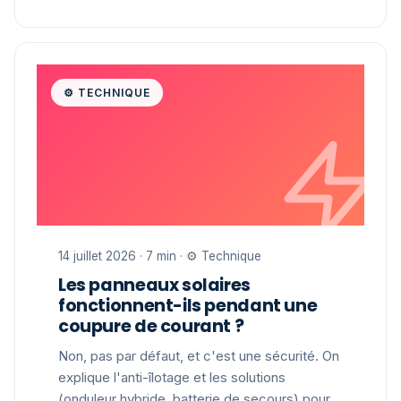
⚙️ TECHNIQUE
14 juillet 2026 · 7 min · ⚙️ Technique
Les panneaux solaires
fonctionnent-ils pendant une
coupure de courant ?
Non, pas par défaut, et c'est une sécurité. On
explique l'anti-îlotage et les solutions
(onduleur hybride, batterie de secours) pour