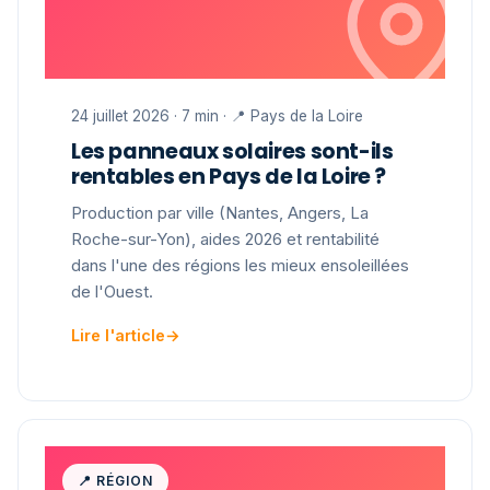
24 juillet 2026 · 7 min · 📍 Pays de la Loire
Les panneaux solaires sont-ils
rentables en Pays de la Loire ?
Production par ville (Nantes, Angers, La
Roche-sur-Yon), aides 2026 et rentabilité
dans l'une des régions les mieux ensoleillées
de l'Ouest.
Lire l'article
→
📍 RÉGION