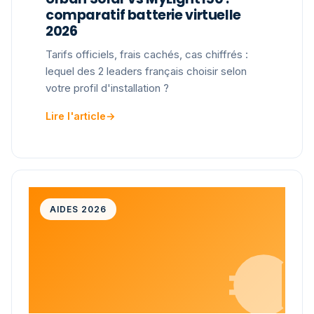
comparatif batterie virtuelle
2026
Tarifs officiels, frais cachés, cas chiffrés :
lequel des 2 leaders français choisir selon
votre profil d'installation ?
Lire l'article
→
AIDES 2026