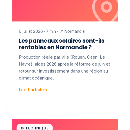
6 juillet 2026 · 7 min · 📍 Normandie
Les panneaux solaires sont-ils
rentables en Normandie ?
Production réelle par ville (Rouen, Caen, Le
Havre), aides 2026 après la réforme de juin et
retour sur investissement dans une région au
climat océanique.
Lire l'article
→
⚙️ TECHNIQUE