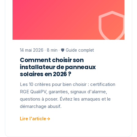
14 mai 2026 · 8 min · 🛡 Guide complet
Comment choisir son
installateur de panneaux
solaires en 2026 ?
Les 10 critères pour bien choisir : certification
RGE QualiPV, garanties, signaux d'alarme,
questions à poser. Évitez les arnaques et le
démarchage abusif.
Lire l'article
→