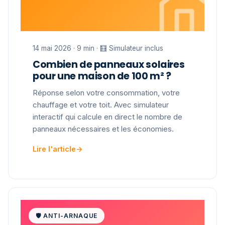
14 mai 2026 · 9 min · 🧮 Simulateur inclus
Combien de panneaux solaires
pour une maison de 100 m² ?
Réponse selon votre consommation, votre
chauffage et votre toit. Avec simulateur
interactif qui calcule en direct le nombre de
panneaux nécessaires et les économies.
Lire l'article
→
🛡 ANTI-ARNAQUE