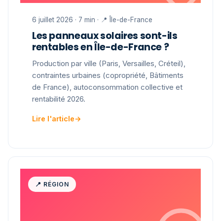
6 juillet 2026 · 7 min · 📍 Île-de-France
Les panneaux solaires sont-ils
rentables en Île-de-France ?
Production par ville (Paris, Versailles, Créteil),
contraintes urbaines (copropriété, Bâtiments
de France), autoconsommation collective et
rentabilité 2026.
Lire l'article
→
📍 RÉGION