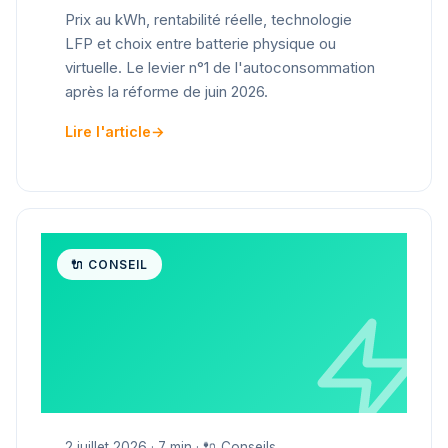
Prix au kWh, rentabilité réelle, technologie
LFP et choix entre batterie physique ou
virtuelle. Le levier n°1 de l'autoconsommation
après la réforme de juin 2026.
Lire l'article
→
🔌 CONSEIL
2 juillet 2026 · 7 min · 🔌 Conseils