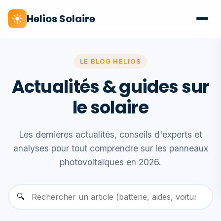
Helios Solaire
LE BLOG HELIOS
Actualités & guides sur
le solaire
Les dernières actualités, conseils d'experts et
analyses pour tout comprendre sur les panneaux
photovoltaïques en 2026.
🔍