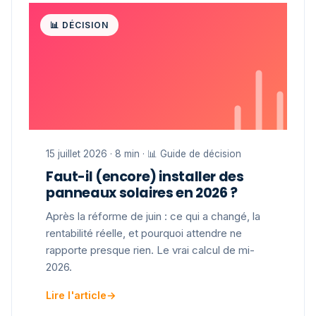
📊 DÉCISION
15 juillet 2026 · 8 min · 📊 Guide de décision
Faut-il (encore) installer des
panneaux solaires en 2026 ?
Après la réforme de juin : ce qui a changé, la
rentabilité réelle, et pourquoi attendre ne
rapporte presque rien. Le vrai calcul de mi-
2026.
Lire l'article
→