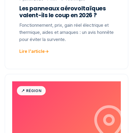
Les panneaux aérovoltaïques
valent-ils le coup en 2026 ?
Fonctionnement, prix, gain réel électrique et
thermique, aides et arnaques : un avis honnête
pour éviter la survente.
Lire l'article
→
📍 RÉGION