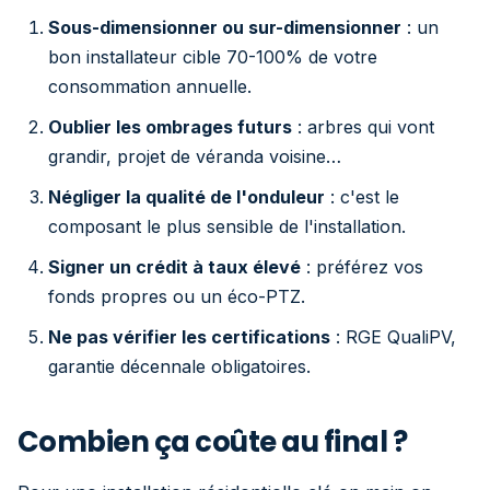
Sous-dimensionner ou sur-dimensionner
: un
bon installateur cible 70-100% de votre
consommation annuelle.
Oublier les ombrages futurs
: arbres qui vont
grandir, projet de véranda voisine…
Négliger la qualité de l'onduleur
: c'est le
composant le plus sensible de l'installation.
Signer un crédit à taux élevé
: préférez vos
fonds propres ou un éco-PTZ.
Ne pas vérifier les certifications
: RGE QualiPV,
garantie décennale obligatoires.
Combien ça coûte au final ?