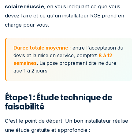
solaire réussie
, en vous indiquant ce que vous
devez faire et ce qu'un installateur RGE prend en
charge pour vous.
Durée totale moyenne :
entre l'acceptation du
devis et la mise en service, comptez
8 à 12
semaines
. La pose proprement dite ne dure
que 1 à 2 jours.
Étape 1 : Étude technique de
faisabilité
C'est le point de départ. Un bon installateur réalise
une étude gratuite et approfondie :