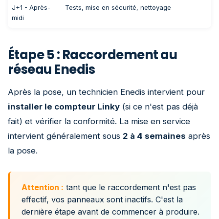
J+1 - Après-
Tests, mise en sécurité, nettoyage
midi
Étape 5 : Raccordement au
réseau Enedis
Après la pose, un technicien Enedis intervient pour
installer le compteur Linky
(si ce n'est pas déjà
fait) et vérifier la conformité. La mise en service
intervient généralement sous
2 à 4 semaines
après
la pose.
Attention :
tant que le raccordement n'est pas
effectif, vos panneaux sont inactifs. C'est la
dernière étape avant de commencer à produire.