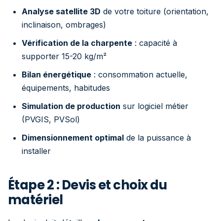
Analyse satellite 3D
de votre toiture (orientation,
inclinaison, ombrages)
Vérification de la charpente
: capacité à
supporter 15-20 kg/m²
Bilan énergétique
: consommation actuelle,
équipements, habitudes
Simulation de production
sur logiciel métier
(PVGIS, PVSol)
Dimensionnement optimal
de la puissance à
installer
Étape 2 : Devis et choix du
matériel