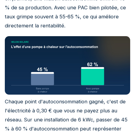
% de sa production. Avec une PAC bien pilotée, ce
taux grimpe souvent à 55-65 %, ce qui améliore
directement la rentabilité.
Chaque point d'autoconsommation gagné, c'est de
l'électricité à 0,30 € que vous ne payez plus au
réseau. Sur une installation de 6 kWc, passer de 45
% à 60 % d'autoconsommation peut représenter