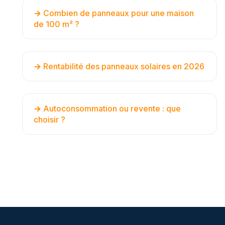
Combien de panneaux pour une maison
de 100 m² ?
Rentabilité des panneaux solaires en 2026
Autoconsommation ou revente : que
choisir ?