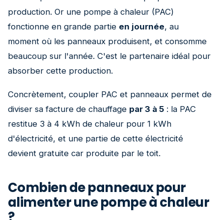
production. Or une pompe à chaleur (PAC)
fonctionne en grande partie
en journée
, au
moment où les panneaux produisent, et consomme
beaucoup sur l'année. C'est le partenaire idéal pour
absorber cette production.
Concrètement, coupler PAC et panneaux permet de
diviser sa facture de chauffage
par 3 à 5
: la PAC
restitue 3 à 4 kWh de chaleur pour 1 kWh
d'électricité, et une partie de cette électricité
devient gratuite car produite par le toit.
Combien de panneaux pour
alimenter une pompe à chaleur
?