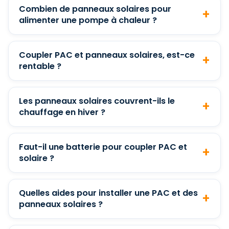
Combien de panneaux solaires pour
alimenter une pompe à chaleur ?
Coupler PAC et panneaux solaires, est-ce
rentable ?
Les panneaux solaires couvrent-ils le
chauffage en hiver ?
Faut-il une batterie pour coupler PAC et
solaire ?
Quelles aides pour installer une PAC et des
panneaux solaires ?