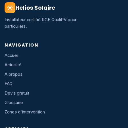
Helios Solaire
Installateur certifié RGE QualiPV pour
particuliers.
NAVIGATION
Accueil
Actualité
À propos
FAQ
Devis gratuit
Glossaire
Zones d'intervention