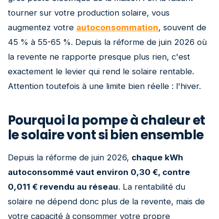
tourner sur votre production solaire, vous
augmentez votre
autoconsommation
, souvent de
45 % à 55-65 %. Depuis la réforme de juin 2026 où
la revente ne rapporte presque plus rien, c'est
exactement le levier qui rend le solaire rentable.
Attention toutefois à une limite bien réelle : l'hiver.
Pourquoi la pompe à chaleur et
le solaire vont si bien ensemble
Depuis la réforme de juin 2026,
chaque kWh
autoconsommé vaut environ 0,30 €, contre
0,011 € revendu au réseau
. La rentabilité du
solaire ne dépend donc plus de la revente, mais de
votre capacité à consommer votre propre