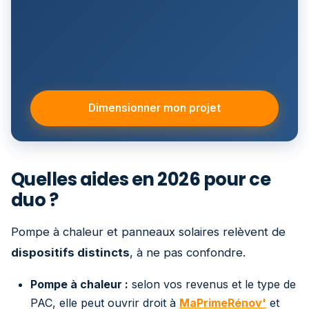
Dimensionner mon projet
Quelles aides en 2026 pour ce
duo ?
Pompe à chaleur et panneaux solaires relèvent de
dispositifs distincts
, à ne pas confondre.
Pompe à chaleur :
selon vos revenus et le type de
PAC, elle peut ouvrir droit à
MaPrimeRénov'
et