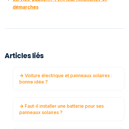
démarches
Articles liés
Voiture électrique et panneaux solaires :
bonne idée ?
Faut-il installer une batterie pour ses
panneaux solaires ?