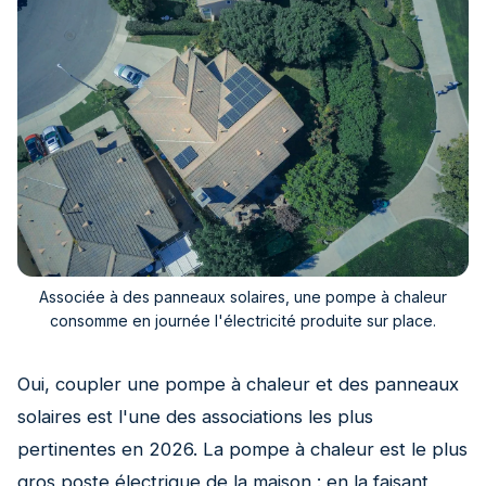
Associée à des panneaux solaires, une pompe à chaleur
consomme en journée l'électricité produite sur place.
Oui, coupler une pompe à chaleur et des panneaux
solaires est l'une des associations les plus
pertinentes en 2026. La pompe à chaleur est le plus
gros poste électrique de la maison : en la faisant