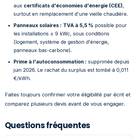
aux
certificats d'économies d'énergie (CEE)
,
surtout en remplacement d'une vieille chaudière.
Panneaux solaires :
TVA à 5,5 %
possible pour
les installations ≤ 9 kWc, sous conditions
(logement, système de gestion d'énergie,
panneaux bas-carbone).
Prime à l'autoconsommation :
supprimée depuis
juin 2026. Le rachat du surplus est tombé à 0,011
€/kWh.
Faites toujours confirmer votre éligibilité par écrit et
comparez plusieurs devis avant de vous engager.
Questions fréquentes