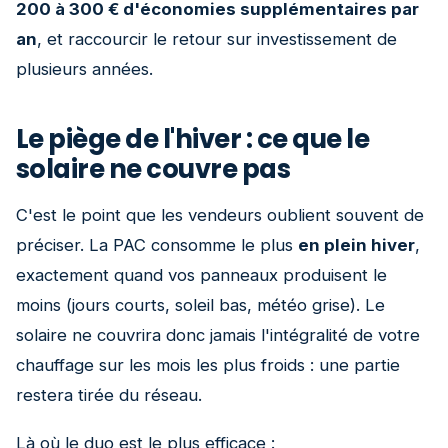
200 à 300 € d'économies supplémentaires par
an
, et raccourcir le retour sur investissement de
plusieurs années.
Le piège de l'hiver : ce que le
solaire ne couvre pas
C'est le point que les vendeurs oublient souvent de
préciser. La PAC consomme le plus
en plein hiver
,
exactement quand vos panneaux produisent le
moins (jours courts, soleil bas, météo grise). Le
solaire ne couvrira donc jamais l'intégralité de votre
chauffage sur les mois les plus froids : une partie
restera tirée du réseau.
Là où le duo est le plus efficace :