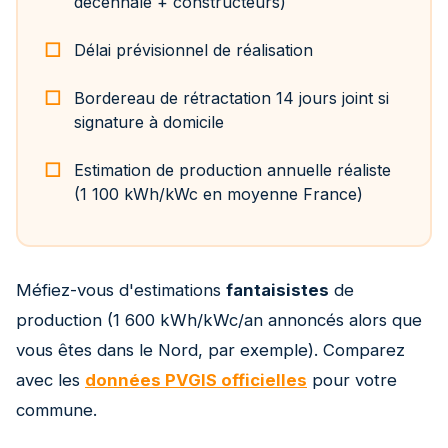
décennale + constructeurs)
Délai prévisionnel de réalisation
Bordereau de rétractation 14 jours joint si
signature à domicile
Estimation de production annuelle réaliste
(1 100 kWh/kWc en moyenne France)
Méfiez-vous d'estimations
fantaisistes
de
production (1 600 kWh/kWc/an annoncés alors que
vous êtes dans le Nord, par exemple). Comparez
avec les
données PVGIS officielles
pour votre
commune.