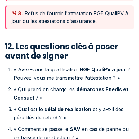
🚨 8.
Refus de fournir l'attestation RGE QualiPV à
jour ou les attestations d'assurance.
12. Les questions clés à poser
avant de signer
« Avez-vous la qualification
RGE QualiPV à jour
?
Pouvez-vous me transmettre l'attestation ? »
« Qui prend en charge les
démarches Enedis et
Consuel
? »
« Quel est le
délai de réalisation
et y a-t-il des
pénalités de retard ? »
« Comment se passe le
SAV
en cas de panne ou
de baisse de production ? »