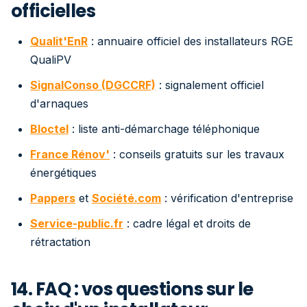
officielles
Qualit'EnR
: annuaire officiel des installateurs RGE
QualiPV
SignalConso (DGCCRF)
: signalement officiel
d'arnaques
Bloctel
: liste anti-démarchage téléphonique
France Rénov'
: conseils gratuits sur les travaux
énergétiques
Pappers
et
Société.com
: vérification d'entreprise
Service-public.fr
: cadre légal et droits de
rétractation
14. FAQ : vos questions sur le