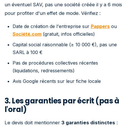
un éventuel SAV, pas une société créée il y a 6 mois
pour profiter d'un effet de mode. Vérifiez :
Date de création de l'entreprise sur
Pappers
ou
Société.com
(gratuit, infos officielles)
Capital social raisonnable (≥ 10 000 €), pas une
SARL à 100 €
Pas de procédures collectives récentes
(liquidations, redressements)
Avis Google récents sur leur fiche locale
3. Les garanties par écrit (pas à
l'oral)
Le devis doit mentionner
3 garanties distinctes
: