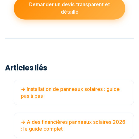
Demander un devis transparent et
détaillé
Articles liés
Installation de panneaux solaires : guide
pas à pas
Aides financières panneaux solaires 2026
: le guide complet