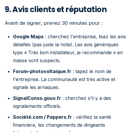
9. Avis clients et réputation
Avant de signer, prenez 30 minutes pour :
Google Maps
: cherchez l'entreprise, lisez les avis
détaillés (pas juste la note). Les avis génériques
type « Très bon installateur, je recommande » en
masse sont suspects.
Forum-photovoltaique.fr
: tapez le nom de
l'entreprise. La communauté est très active et
signale les arnaques.
SignalConso.gouv.fr
: cherchez s'il y a des
signalements officiels.
Société.com / Pappers.fr
: vérifiez la santé
financière, les changements de dirigeants