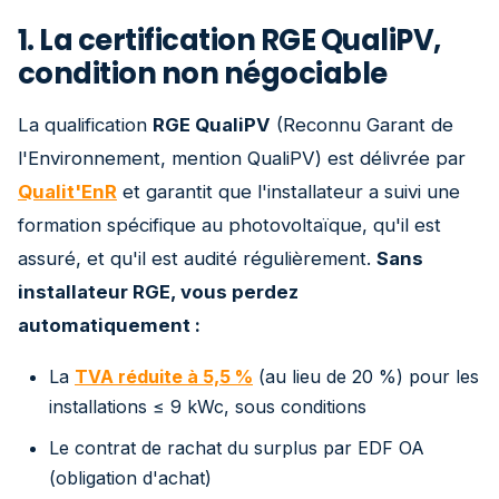
1. La certification RGE QualiPV,
condition non négociable
La qualification
RGE QualiPV
(Reconnu Garant de
l'Environnement, mention QualiPV) est délivrée par
Qualit'EnR
et garantit que l'installateur a suivi une
formation spécifique au photovoltaïque, qu'il est
assuré, et qu'il est audité régulièrement.
Sans
installateur RGE, vous perdez
automatiquement :
La
TVA réduite à 5,5 %
(au lieu de 20 %) pour les
installations ≤ 9 kWc, sous conditions
Le contrat de rachat du surplus par EDF OA
(obligation d'achat)