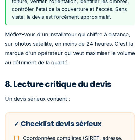
toiture, vérifier l'orientation, identifier les ombres,
contrôler l'état de la couverture et l'accès. Sans
visite, le devis est forcément approximatif.
Méfiez-vous d'un installateur qui chiffre à distance,
sur photos satellite, en moins de 24 heures. C'est la
marque d'un opérateur qui veut maximiser le volume
au détriment de la qualité.
8. Lecture critique du devis
Un devis sérieux contient :
✓ Checklist devis sérieux
Coordonnées complètes (SIRET, adresse,