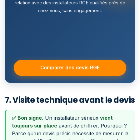
relation avec des installateurs RGE qualifiés près de
chez vous, sans engagement.
Comparer des devis RGE
7. Visite technique avant le devis
✅ Bon signe.
Un installateur sérieux
vient
toujours sur place
avant de chiffrer. Pourquoi ?
Parce qu'un devis précis nécessite de mesurer la