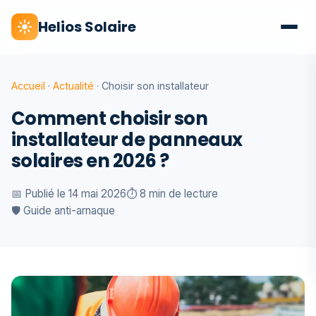
Helios Solaire
Accueil
·
Actualité
· Choisir son installateur
Comment choisir son
installateur de panneaux
solaires en 2026 ?
📅 Publié le 14 mai 2026
⏱️ 8 min de lecture
🛡 Guide anti-arnaque