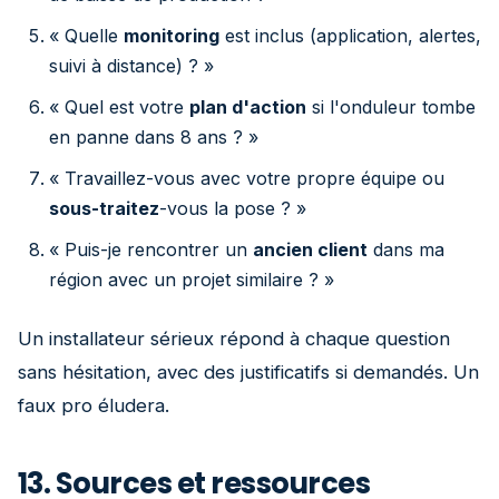
« Quelle
monitoring
est inclus (application, alertes,
suivi à distance) ? »
« Quel est votre
plan d'action
si l'onduleur tombe
en panne dans 8 ans ? »
« Travaillez-vous avec votre propre équipe ou
sous-traitez
-vous la pose ? »
« Puis-je rencontrer un
ancien client
dans ma
région avec un projet similaire ? »
Un installateur sérieux répond à chaque question
sans hésitation, avec des justificatifs si demandés. Un
faux pro éludera.
13. Sources et ressources