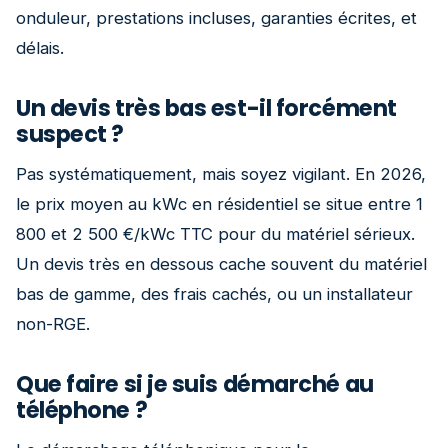
onduleur, prestations incluses, garanties écrites, et
délais.
Un devis très bas est-il forcément
suspect ?
Pas systématiquement, mais soyez vigilant. En 2026,
le prix moyen au kWc en résidentiel se situe entre 1
800 et 2 500 €/kWc TTC pour du matériel sérieux.
Un devis très en dessous cache souvent du matériel
bas de gamme, des frais cachés, ou un installateur
non-RGE.
Que faire si je suis démarché au
téléphone ?