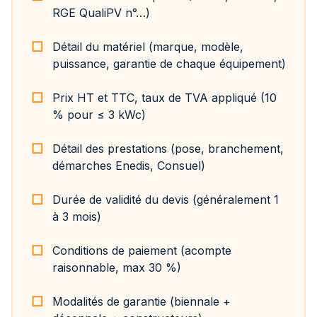
RGE QualiPV n°…)
Détail du matériel (marque, modèle,
puissance, garantie de chaque équipement)
Prix HT et TTC, taux de TVA appliqué (10
% pour ≤ 3 kWc)
Détail des prestations (pose, branchement,
démarches Enedis, Consuel)
Durée de validité du devis (généralement 1
à 3 mois)
Conditions de paiement (acompte
raisonnable, max 30 %)
Modalités de garantie (biennale +