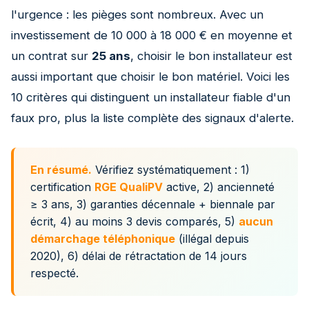
l'urgence : les pièges sont nombreux. Avec un
investissement de 10 000 à 18 000 € en moyenne et
un contrat sur
25 ans
, choisir le bon installateur est
aussi important que choisir le bon matériel. Voici les
10 critères qui distinguent un installateur fiable d'un
faux pro, plus la liste complète des signaux d'alerte.
En résumé.
Vérifiez systématiquement : 1)
certification
RGE QualiPV
active, 2) ancienneté
≥ 3 ans, 3) garanties décennale + biennale par
écrit, 4) au moins 3 devis comparés, 5)
aucun
démarchage téléphonique
(illégal depuis
2020), 6) délai de rétractation de 14 jours
respecté.