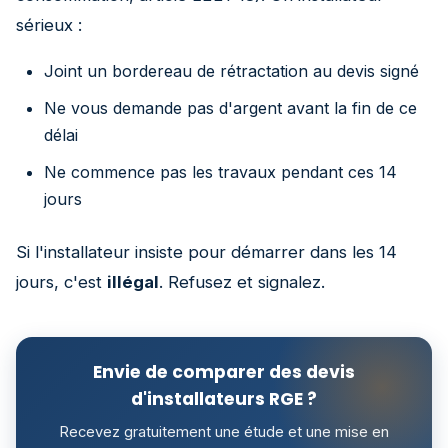
sérieux :
Joint un bordereau de rétractation au devis signé
Ne vous demande pas d'argent avant la fin de ce
délai
Ne commence pas les travaux pendant ces 14
jours
Si l'installateur insiste pour démarrer dans les 14
jours, c'est
illégal
. Refusez et signalez.
Envie de comparer des devis
d'installateurs RGE ?
Recevez gratuitement une étude et une mise en