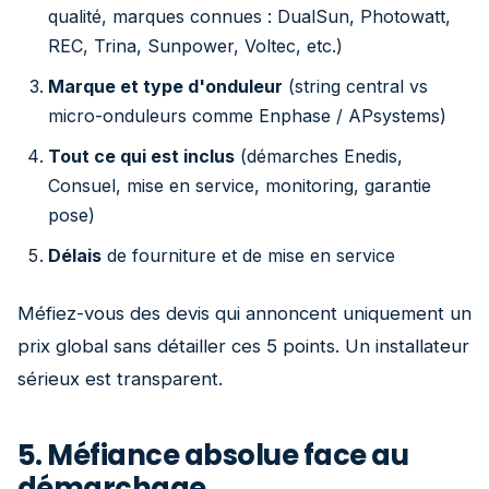
qualité, marques connues : DualSun, Photowatt,
REC, Trina, Sunpower, Voltec, etc.)
Marque et type d'onduleur
(string central vs
micro-onduleurs comme Enphase / APsystems)
Tout ce qui est inclus
(démarches Enedis,
Consuel, mise en service, monitoring, garantie
pose)
Délais
de fourniture et de mise en service
Méfiez-vous des devis qui annoncent uniquement un
prix global sans détailler ces 5 points. Un installateur
sérieux est transparent.
5. Méfiance absolue face au
démarchage