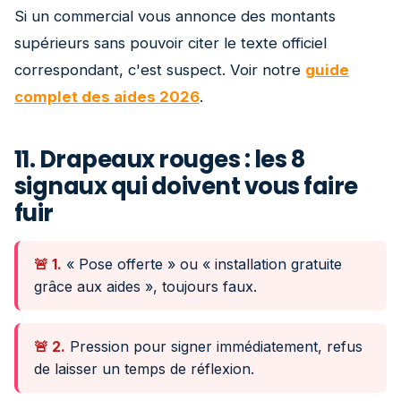
Si un commercial vous annonce des montants
supérieurs sans pouvoir citer le texte officiel
correspondant, c'est suspect. Voir notre
guide
complet des aides 2026
.
11. Drapeaux rouges : les 8
signaux qui doivent vous faire
fuir
🚨 1.
« Pose offerte » ou « installation gratuite
grâce aux aides », toujours faux.
🚨 2.
Pression pour signer immédiatement, refus
de laisser un temps de réflexion.