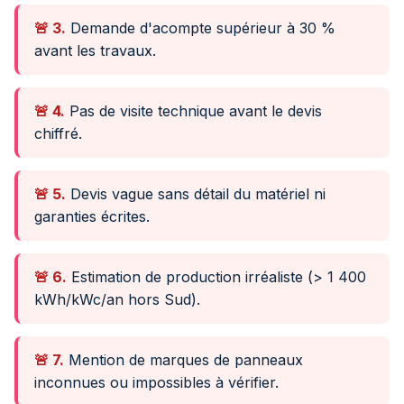
🚨 3.
Demande d'acompte supérieur à 30 %
avant les travaux.
🚨 4.
Pas de visite technique avant le devis
chiffré.
🚨 5.
Devis vague sans détail du matériel ni
garanties écrites.
🚨 6.
Estimation de production irréaliste (> 1 400
kWh/kWc/an hors Sud).
🚨 7.
Mention de marques de panneaux
inconnues ou impossibles à vérifier.