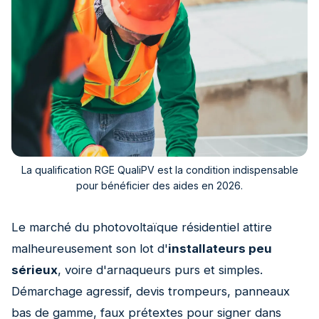
La qualification RGE QualiPV est la condition indispensable
pour bénéficier des aides en 2026.
Le marché du photovoltaïque résidentiel attire
malheureusement son lot d'
installateurs peu
sérieux
, voire d'arnaqueurs purs et simples.
Démarchage agressif, devis trompeurs, panneaux
bas de gamme, faux prétextes pour signer dans