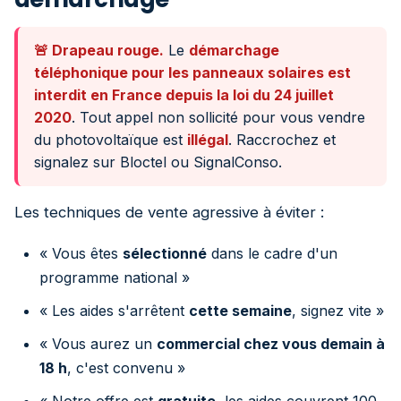
🚨 Drapeau rouge.
Le
démarchage
téléphonique pour les panneaux solaires est
interdit en France depuis la loi du 24 juillet
2020
. Tout appel non sollicité pour vous vendre
du photovoltaïque est
illégal
. Raccrochez et
signalez sur
Bloctel
ou
SignalConso
.
Les techniques de vente agressive à éviter :
« Vous êtes
sélectionné
dans le cadre d'un
programme national »
« Les aides s'arrêtent
cette semaine
, signez vite »
« Vous aurez un
commercial chez vous demain à
18 h
, c'est convenu »