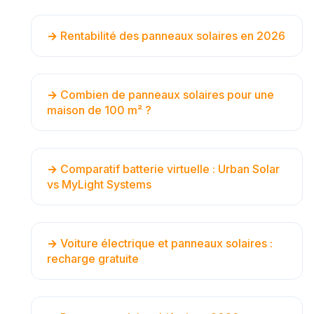
Rentabilité des panneaux solaires en 2026
Combien de panneaux solaires pour une
maison de 100 m² ?
Comparatif batterie virtuelle : Urban Solar
vs MyLight Systems
Voiture électrique et panneaux solaires :
recharge gratuite