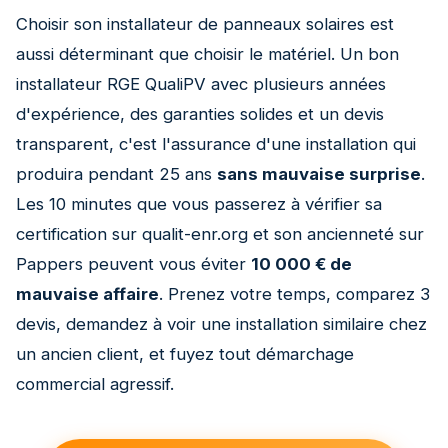
Choisir son installateur de panneaux solaires est
aussi déterminant que choisir le matériel. Un bon
installateur RGE QualiPV avec plusieurs années
d'expérience, des garanties solides et un devis
transparent, c'est l'assurance d'une installation qui
produira pendant 25 ans
sans mauvaise surprise
.
Les 10 minutes que vous passerez à vérifier sa
certification sur qualit-enr.org et son ancienneté sur
Pappers peuvent vous éviter
10 000 € de
mauvaise affaire
. Prenez votre temps, comparez 3
devis, demandez à voir une installation similaire chez
un ancien client, et fuyez tout démarchage
commercial agressif.