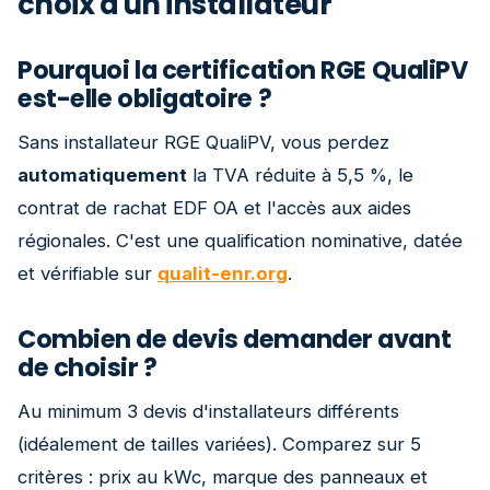
choix d'un installateur
Pourquoi la certification RGE QualiPV
est-elle obligatoire ?
Sans installateur RGE QualiPV, vous perdez
automatiquement
la TVA réduite à 5,5 %, le
contrat de rachat EDF OA et l'accès aux aides
régionales. C'est une qualification nominative, datée
et vérifiable sur
qualit-enr.org
.
Combien de devis demander avant
de choisir ?
Au minimum 3 devis d'installateurs différents
(idéalement de tailles variées). Comparez sur 5
critères : prix au kWc, marque des panneaux et