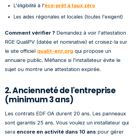
L'éligibilité à l'
éco-prêt à taux zéro
Les aides régionales et locales (toutes l'exigent)
Comment vérifier ?
Demandez à voir l'attestation
RGE QualiPV (datée et nominative) et croisez-la sur
le site officiel
qualit-enr.org
qui propose un
annuaire public. Méfiance si l'installateur évite le
sujet ou montre une attestation expirée.
2. Ancienneté de l'entreprise
(minimum 3 ans)
Les contrats EDF OA durent 20 ans. Les panneaux
sont garantis 25 ans. Vous voulez un installateur qui
sera
encore en activité dans 10 ans
pour gérer