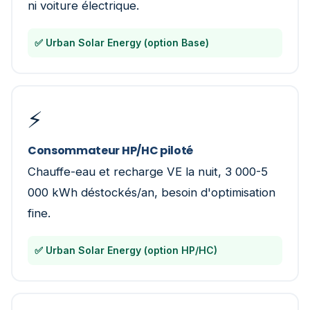
ni voiture électrique.
✅ Urban Solar Energy (option Base)
⚡
Consommateur HP/HC piloté
Chauffe-eau et recharge VE la nuit, 3 000-5
000 kWh déstockés/an, besoin d'optimisation
fine.
✅ Urban Solar Energy (option HP/HC)