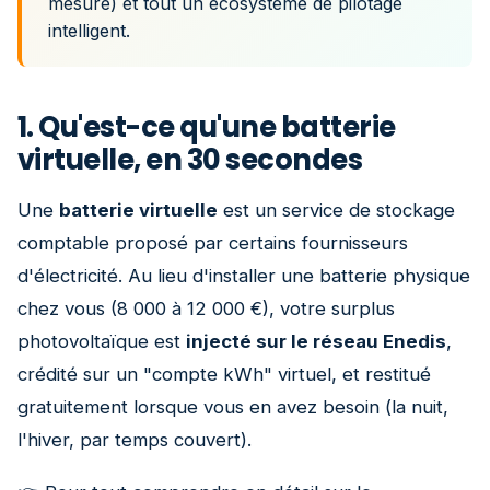
mesure) et tout un écosystème de pilotage
intelligent.
1. Qu'est-ce qu'une batterie
virtuelle, en 30 secondes
Une
batterie virtuelle
est un service de stockage
comptable proposé par certains fournisseurs
d'électricité. Au lieu d'installer une batterie physique
chez vous (8 000 à 12 000 €), votre surplus
photovoltaïque est
injecté sur le réseau Enedis
,
crédité sur un "compte kWh" virtuel, et restitué
gratuitement lorsque vous en avez besoin (la nuit,
l'hiver, par temps couvert).