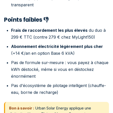
transparent
Points faibles 👎
Frais de raccordement les plus élevés
du duo à
299 € TTC (contre 279 € chez MyLight150)
Abonnement électricité légèrement plus cher
(+14 €/an en option Base 6 kVA)
Pas de formule sur-mesure : vous payez à chaque
kWh déstocké, même si vous en déstockez
énormément
Pas d'écosystème de pilotage intelligent (chauffe-
eau, borne de recharge)
Bon à savoir :
Urban Solar Energy applique une