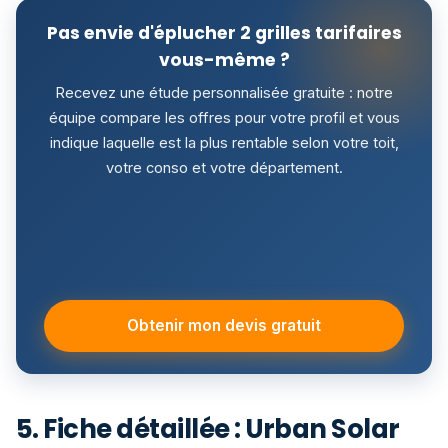
Pas envie d'éplucher 2 grilles tarifaires
vous-même ?
Recevez une étude personnalisée gratuite : notre
équipe compare les offres pour votre profil et vous
indique laquelle est la plus rentable selon votre toit,
votre conso et votre département.
Obtenir mon devis gratuit
5. Fiche détaillée : Urban Solar