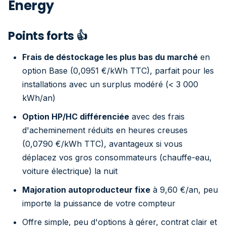
Energy
Points forts 👍
Frais de déstockage les plus bas du marché
en
option Base (0,0951 €/kWh TTC), parfait pour les
installations avec un surplus modéré (< 3 000
kWh/an)
Option HP/HC différenciée
avec des frais
d'acheminement réduits en heures creuses
(0,0790 €/kWh TTC), avantageux si vous
déplacez vos gros consommateurs (chauffe-eau,
voiture électrique) la nuit
Majoration autoproducteur fixe
à 9,60 €/an, peu
importe la puissance de votre compteur
Offre simple, peu d'options à gérer, contrat clair et