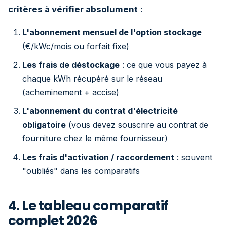
critères à vérifier absolument
:
L'abonnement mensuel de l'option stockage
(€/kWc/mois ou forfait fixe)
Les frais de déstockage
: ce que vous payez à
chaque kWh récupéré sur le réseau
(acheminement + accise)
L'abonnement du contrat d'électricité
obligatoire
(vous devez souscrire au contrat de
fourniture chez le même fournisseur)
Les frais d'activation / raccordement
: souvent
"oubliés" dans les comparatifs
4. Le tableau comparatif
complet 2026