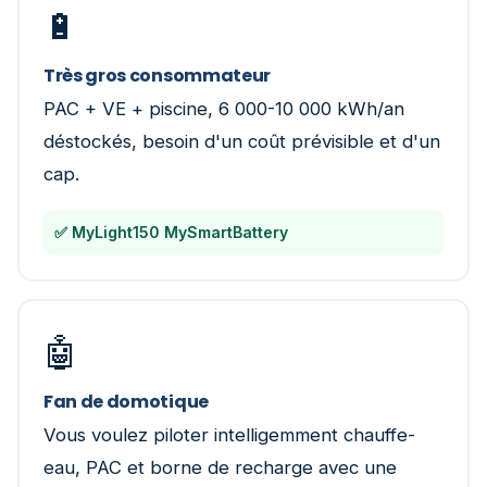
🔋
Très gros consommateur
PAC + VE + piscine, 6 000-10 000 kWh/an
déstockés, besoin d'un coût prévisible et d'un
cap.
✅ MyLight150 MySmartBattery
🤖
Fan de domotique
Vous voulez piloter intelligemment chauffe-
eau, PAC et borne de recharge avec une