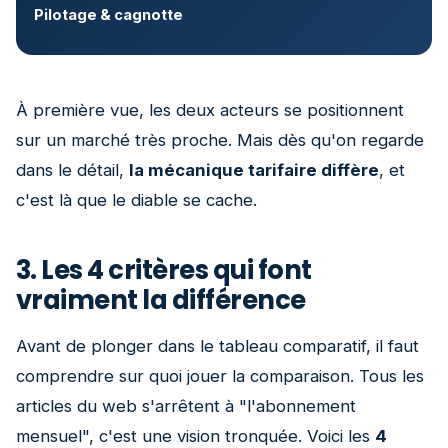
Pilotage & cagnotte
À première vue, les deux acteurs se positionnent
sur un marché très proche. Mais dès qu'on regarde
dans le détail,
la mécanique tarifaire diffère
, et
c'est là que le diable se cache.
3. Les 4 critères qui font
vraiment la différence
Avant de plonger dans le tableau comparatif, il faut
comprendre sur quoi jouer la comparaison. Tous les
articles du web s'arrêtent à "l'abonnement
mensuel", c'est une vision tronquée. Voici les
4