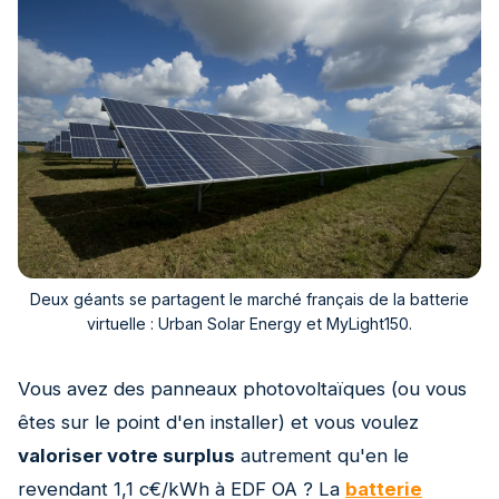
Deux géants se partagent le marché français de la batterie
virtuelle : Urban Solar Energy et MyLight150.
Vous avez des panneaux photovoltaïques (ou vous
êtes sur le point d'en installer) et vous voulez
valoriser votre surplus
autrement qu'en le
revendant 1,1 c€/kWh à EDF OA ? La
batterie