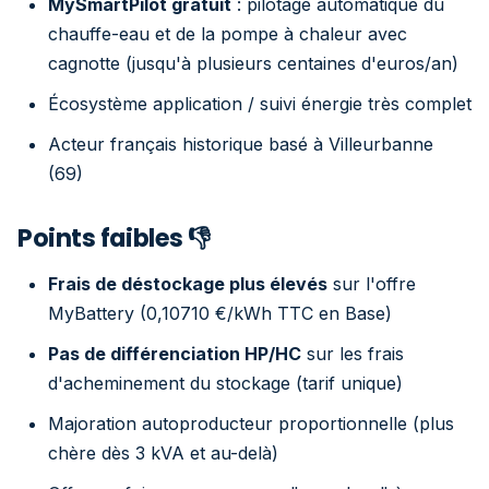
MySmartPilot gratuit
: pilotage automatique du
chauffe-eau et de la pompe à chaleur avec
cagnotte (jusqu'à plusieurs centaines d'euros/an)
Écosystème application / suivi énergie très complet
Acteur français historique basé à Villeurbanne
(69)
Points faibles 👎
Frais de déstockage plus élevés
sur l'offre
MyBattery (0,10710 €/kWh TTC en Base)
Pas de différenciation HP/HC
sur les frais
d'acheminement du stockage (tarif unique)
Majoration autoproducteur proportionnelle (plus
chère dès 3 kVA et au-delà)