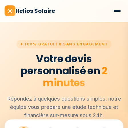
Helios Solaire
✦ 100% GRATUIT & SANS ENGAGEMENT
Votre devis
personnalisé en
2
minutes
Répondez à quelques questions simples, notre
équipe vous prépare une étude technique et
financière sur-mesure sous 24h.