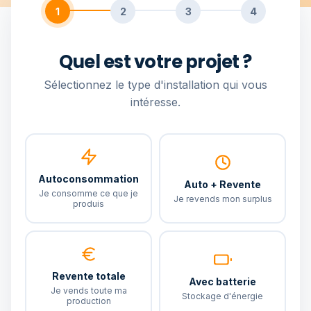
1
2
3
4
Quel est votre projet ?
Sélectionnez le type d'installation qui vous
intéresse.
Autoconsommation
Auto + Revente
Je consomme ce que je
Je revends mon surplus
produis
Revente totale
Avec batterie
Je vends toute ma
Stockage d'énergie
production