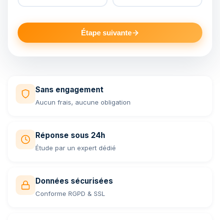
Étape suivante
Sans engagement
Aucun frais, aucune obligation
Réponse sous 24h
Étude par un expert dédié
Données sécurisées
Conforme RGPD & SSL