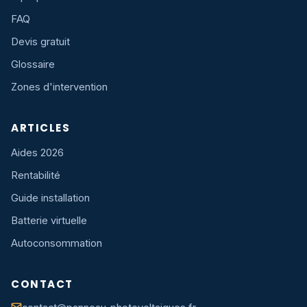
FAQ
Devis gratuit
Glossaire
Zones d'intervention
ARTICLES
Aides 2026
Rentabilité
Guide installation
Batterie virtuelle
Autoconsommation
CONTACT