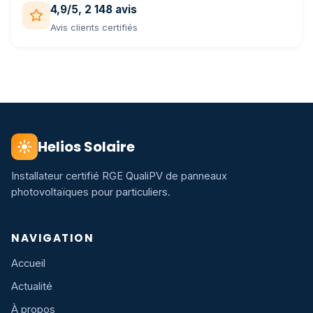
4,9/5, 2 148 avis
Avis clients certifiés
Helios Solaire
Installateur certifié RGE QualiPV de panneaux
photovoltaïques pour particuliers.
NAVIGATION
Accueil
Actualité
À propos