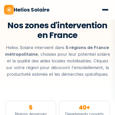
Helios Solaire
Nos zones d'intervention
en France
Helios Solaire intervient dans
5 régions de France
métropolitaine
, choisies pour leur potentiel solaire
et la qualité des aides locales mobilisables. Cliquez
sur votre région pour découvrir l'ensoleillement, la
productivité estimée et les démarches spécifiques.
5
40+
Régions desservies
Départements couverts