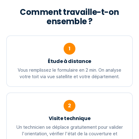
Comment travaille-t-on
ensemble ?
1
Étude à distance
Vous remplissez le formulaire en 2 min. On analyse
votre toit via vue satellite et votre département.
2
Visite technique
Un technicien se déplace gratuitement pour valider
l'orientation, vérifier l'état de la couverture et