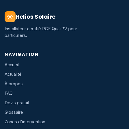
Helios Solaire
Installateur certifié RGE QualiPV pour
particuliers.
NAVIGATION
Accueil
Actualité
À propos
FAQ
Devis gratuit
Glossaire
Zones d'intervention