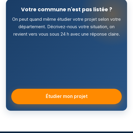
Votre commune n'est pas listée ?
On peut quand même étudier votre projet selon votre
département. Décrivez-nous votre situation, on
revient vers vous sous 24 h avec une réponse claire.
Étudier mon projet