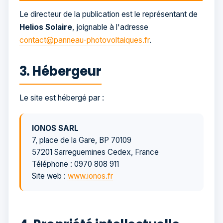
Le directeur de la publication est le représentant de
Helios Solaire
, joignable à l'adresse
contact@panneau-photovoltaiques.fr
.
3. Hébergeur
Le site est hébergé par :
IONOS SARL
7, place de la Gare, BP 70109
57201 Sarreguemines Cedex, France
Téléphone : 0970 808 911
Site web :
www.ionos.fr