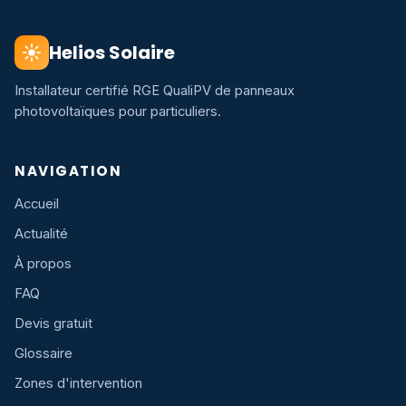
Helios Solaire
Installateur certifié RGE QualiPV de panneaux
photovoltaïques pour particuliers.
NAVIGATION
Accueil
Actualité
À propos
FAQ
Devis gratuit
Glossaire
Zones d'intervention