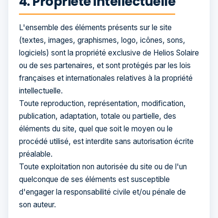
4. Propriété intellectuelle
L'ensemble des éléments présents sur le site
(textes, images, graphismes, logo, icônes, sons,
logiciels) sont la propriété exclusive de Helios Solaire
ou de ses partenaires, et sont protégés par les lois
françaises et internationales relatives à la propriété
intellectuelle.
Toute reproduction, représentation, modification,
publication, adaptation, totale ou partielle, des
éléments du site, quel que soit le moyen ou le
procédé utilisé, est interdite sans autorisation écrite
préalable.
Toute exploitation non autorisée du site ou de l'un
quelconque de ses éléments est susceptible
d'engager la responsabilité civile et/ou pénale de
son auteur.