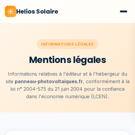
Helios Solaire
INFORMATIONS LÉGALES
Mentions légales
Informations relatives à l'éditeur et à l'hébergeur du
site
panneau-photovoltaiques.fr
, conformément à la
loi n° 2004-575 du 21 juin 2004 pour la confiance
dans l'économie numérique (LCEN).