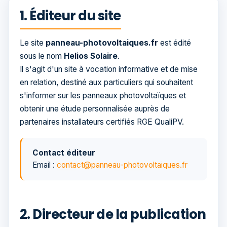
1. Éditeur du site
Le site
panneau-photovoltaiques.fr
est édité
sous le nom
Helios Solaire
.
Il s'agit d'un site à vocation informative et de mise
en relation, destiné aux particuliers qui souhaitent
s'informer sur les panneaux photovoltaïques et
obtenir une étude personnalisée auprès de
partenaires installateurs certifiés RGE QualiPV.
Contact éditeur
Email :
contact@panneau-photovoltaiques.fr
2. Directeur de la publication