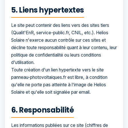
5. Liens hypertextes
Le site peut contenir des liens vers des sites tiers
(Qualit'EnR, service-public.fr, CNIL, etc.). Helios
Solaire n'exerce aucun contrôle sur ces sites et
décline toute responsabilité quant à leur contenu, leur
politique de confidentialité ou leurs conditions
d'utilisation.
Toute création d'un lien hypertexte vers le site
panneau-photovoltaiques.fr est libre, à condition
qu'elle ne porte pas atteinte à l'image de Helios
Solaire et qu'elle soit signalée par email.
6. Responsabilité
Les informations publiées sur ce site (chiffres de