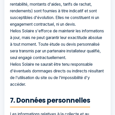
rentabilité, montants d'aides, tarifs de rachat,
rendements) sont fournies à titre indicatif et sont
susceptibles d'évolution. Elles ne constituent ni un
engagement contractuel, ni un devis.
Helios Solaire s'efforce de maintenir les informations
à jour, mais ne peut garantir leur exactitude absolue
à tout moment. Toute étude ou devis personnalisé
sera transmis par un partenaire installateur qualifié,
seul engagé contractuellement.
Helios Solaire ne saurait être tenu responsable
d'éventuels dommages directs ou indirects résultant
de l'utilisation du site ou de l'impossibilité d'y
accéder.
7. Données personnelles
Les informations relatives à la collecte et au