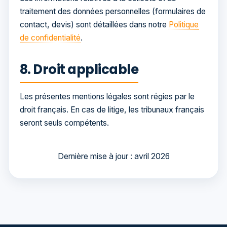
traitement des données personnelles (formulaires de
contact, devis) sont détaillées dans notre
Politique
de confidentialité
.
8. Droit applicable
Les présentes mentions légales sont régies par le
droit français. En cas de litige, les tribunaux français
seront seuls compétents.
Dernière mise à jour : avril 2026