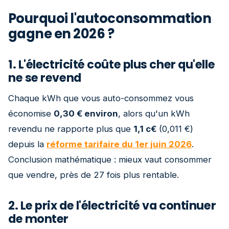
Pourquoi l'autoconsommation
gagne en 2026 ?
1. L'électricité coûte plus cher qu'elle
ne se revend
Chaque kWh que vous auto-consommez vous
économise
0,30 € environ
, alors qu'un kWh
revendu ne rapporte plus que
1,1 c€
(0,011 €)
depuis la
réforme tarifaire du 1er juin 2026
.
Conclusion mathématique : mieux vaut consommer
que vendre, près de 27 fois plus rentable.
2. Le prix de l'électricité va continuer
de monter