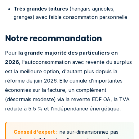
Très grandes toitures
(hangars agricoles,
granges) avec faible consommation personnelle
Notre recommandation
Pour
la grande majorité des particuliers en
2026
, l'autoconsommation avec revente du surplus
est la meilleure option, d'autant plus depuis la
réforme de juin 2026. Elle cumule d'importantes
économies sur la facture, un complément
(désormais modeste) via la revente EDF OA, la TVA
réduite à 5,5 % et l'indépendance énergétique.
Conseil d'expert :
ne sur-dimensionnez pas