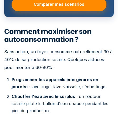
Comparer mes scénarios
Comment maximiser son
autoconsommation ?
Sans action, un foyer consomme naturellement 30 à
40% de sa production solaire. Quelques astuces
pour monter à 60-80% :
Programmer les appareils énergivores en
journée
: lave-linge, lave-vaisselle, sèche-linge.
Chauffer l'eau avec le surplus
: un routeur
solaire pilote le ballon d'eau chaude pendant les
pics de production.