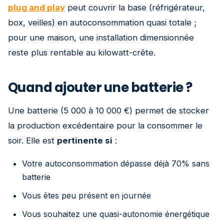
plug and play
peut couvrir la base (réfrigérateur,
box, veilles) en autoconsommation quasi totale ;
pour une maison, une installation dimensionnée
reste plus rentable au kilowatt-crête.
Quand ajouter une batterie ?
Une batterie (5 000 à 10 000 €) permet de stocker
la production excédentaire pour la consommer le
soir. Elle est
pertinente si
:
Votre autoconsommation dépasse déjà 70% sans
batterie
Vous êtes peu présent en journée
Vous souhaitez une quasi-autonomie énergétique