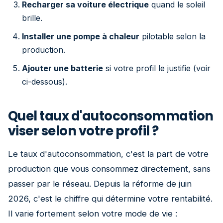
Recharger sa voiture électrique
quand le soleil
brille.
Installer une pompe à chaleur
pilotable selon la
production.
Ajouter une batterie
si votre profil le justifie (voir
ci-dessous).
Quel taux d'autoconsommation
viser selon votre profil ?
Le taux d'autoconsommation, c'est la part de votre
production que vous consommez directement, sans
passer par le réseau. Depuis la réforme de juin
2026, c'est le chiffre qui détermine votre rentabilité.
Il varie fortement selon votre mode de vie :