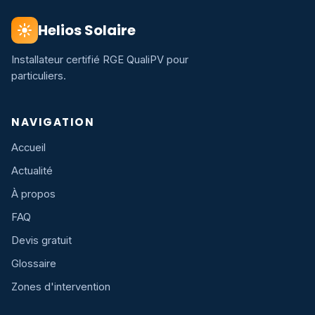
Helios Solaire
Installateur certifié RGE QualiPV pour
particuliers.
NAVIGATION
Accueil
Actualité
À propos
FAQ
Devis gratuit
Glossaire
Zones d'intervention