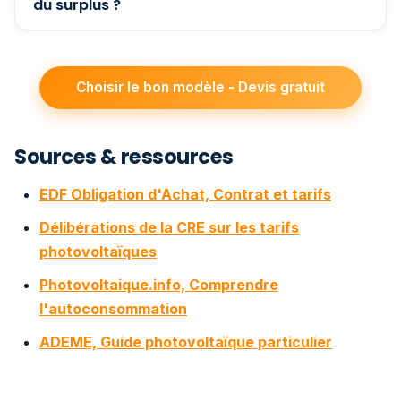
du surplus ?
Choisir le bon modèle - Devis gratuit
Sources & ressources
EDF Obligation d'Achat, Contrat et tarifs
Délibérations de la CRE sur les tarifs
photovoltaïques
Photovoltaique.info, Comprendre
l'autoconsommation
ADEME, Guide photovoltaïque particulier