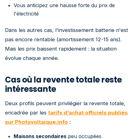
Vous anticipez une hausse forte du prix de
l'électricité
Dans les autres cas, l'investissement batterie n'est
pas encore rentable (amortissement 12-15 ans).
Mais les prix baissent rapidement : la situation
évolue chaque année.
Cas où la revente totale reste
intéressante
Deux profils peuvent privilégier la revente totale,
encadrée par les
tarifs d'achat officiels publiés
sur Photovoltaique.info
:
Maisons secondaires
peu occupées