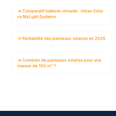
Comparatif batterie virtuelle : Urban Solar
vs MyLight Systems
Rentabilité des panneaux solaires en 2026
Combien de panneaux solaires pour une
maison de 100 m² ?