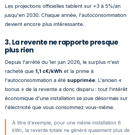
Les projections officielles tablent sur +3 à 5%/an
jusqu'en 2030. Chaque année, l'autoconsommation
devient encore plus intéressante.
3. La revente ne rapporte presque
plus rien
Depuis l'arrêté du 1er juin 2026, le surplus n'est
racheté que
1,1 c€/kWh
et la prime à
l'autoconsommation a été
supprimée
. L'ancien «
bonus » de la revente a donc disparu : tout l'intérêt
économique d'une installation se joue désormais sur
l'électricité que vous consommez vous-même.
À titre d'exemple, pour une même installation 6
kWc, la revente totale ne génère quasiment plus de