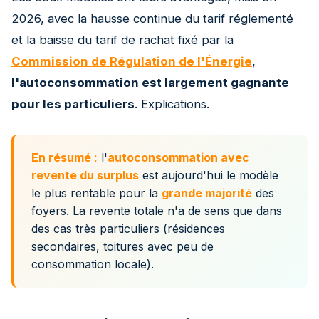
2026, avec la hausse continue du tarif réglementé
et la baisse du tarif de rachat fixé par la
Commission de Régulation de l'Énergie
,
l'autoconsommation est largement gagnante
pour les particuliers
. Explications.
En résumé :
l'
autoconsommation avec
revente du surplus
est aujourd'hui le modèle
le plus rentable pour la
grande majorité
des
foyers. La revente totale n'a de sens que dans
des cas très particuliers (résidences
secondaires, toitures avec peu de
consommation locale).