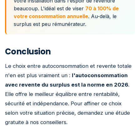
votre installation dans l'espoir de revendre
beaucoup. L'idéal est de viser
70 à 100% de
votre consommation annuelle
. Au-delà, le
surplus est peu rémunérateur.
Conclusion
Le choix entre autoconsommation et revente totale
n'en est plus vraiment un :
l'autoconsommation
avec revente du surplus est la norme en 2026
.
Elle offre le meilleur équilibre entre rentabilité,
sécurité et indépendance. Pour affiner ce choix
selon votre situation précise, demandez une étude
gratuite à nos conseillers.