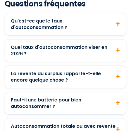
Questions fréquentes
Qu'est-ce que le taux
d'autoconsommation ?
Quel taux d'autoconsommation viser en
2026 ?
La revente du surplus rapporte-t-elle
encore quelque chose ?
Faut-il une batterie pour bien
autoconsommer ?
Autoconsommation totale ou avec revente