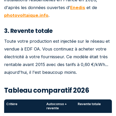
d'après les données ouvertes d'
Enedis
et de
photovoltaique.info
.
3. Revente totale
Toute votre production est injectée sur le réseau et
vendue à EDF OA. Vous continuez à acheter votre
électricité à votre fournisseur. Ce modèle était très
rentable avant 2015 avec des tarifs à 0,60 €/kWh...
aujourd'hui, il l'est beaucoup moins.
Tableau comparatif 2026
Critère
Autoconso +
Revente totale
revente