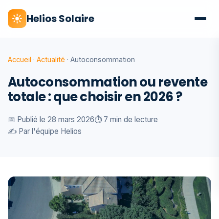
Helios Solaire
Accueil
·
Actualité
· Autoconsommation
Autoconsommation ou revente
totale : que choisir en 2026 ?
📅 Publié le 28 mars 2026
⏱️ 7 min de lecture
✍️ Par l'équipe Helios