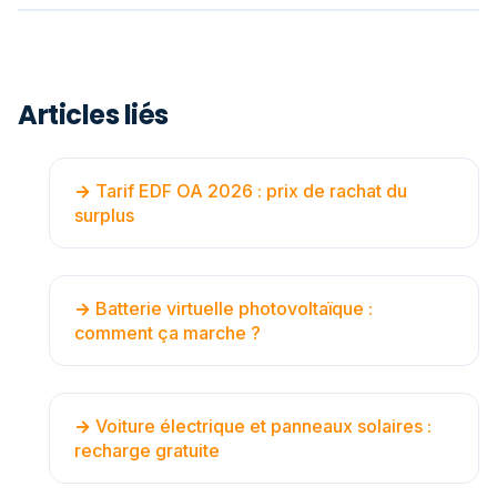
Articles liés
Tarif EDF OA 2026 : prix de rachat du
surplus
Batterie virtuelle photovoltaïque :
comment ça marche ?
Voiture électrique et panneaux solaires :
recharge gratuite