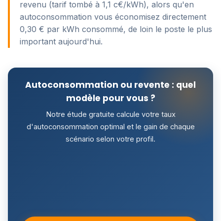
revenu (tarif tombé à 1,1 c€/kWh), alors qu'en
autoconsommation vous économisez directement
0,30 € par kWh consommé, de loin le poste le plus
important aujourd'hui.
Autoconsommation ou revente : quel
modèle pour vous ?
Notre étude gratuite calcule votre taux
d'autoconsommation optimal et le gain de chaque
scénario selon votre profil.