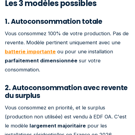
Les 3 modèles possibles
1. Autoconsommation totale
Vous consommez 100% de votre production. Pas de
revente. Modèle pertinent uniquement avec une
batterie importante
ou pour une installation
parfaitement dimensionnée
sur votre
consommation.
2. Autoconsommation avec revente
du surplus
Vous consommez en priorité, et le surplus
(production non utilisée) est vendu à EDF OA. C'est
le modèle
largement majoritaire
pour les
installations résidentielles en France en 2026,